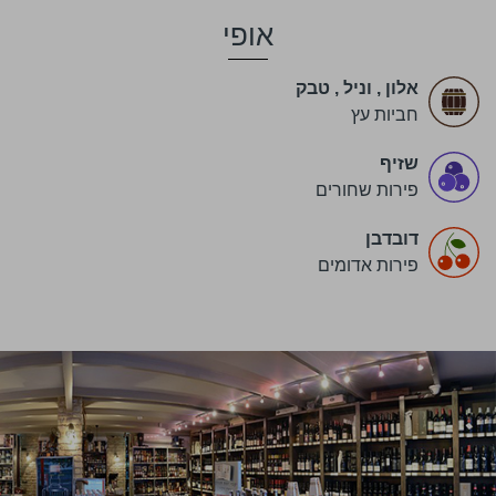
אופי
אלון
,
וניל
,
טבק
חביות עץ
שזיף
פירות שחורים
דובדבן
פירות אדומים