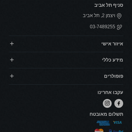
סניף תל אביב
ויצמן 2, תל אביב
03-7489255
איזור אישי
מידע כללי
פופולרים
עקבו אחרינו
תשלום מאובטח