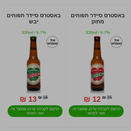
באסטרס סיידר תפוחים
באסטרס סיידר תפוחים
מתוק
יבש
330ml
/
6.7%
330ml
/
6.7%
13 ₪
16 ₪
12 ₪
15 ₪
הרשם לקבלת עדכון שמוצר זה
הרשם לקבלת עדכון שמוצר זה
חוזר למלאי
חוזר למלאי