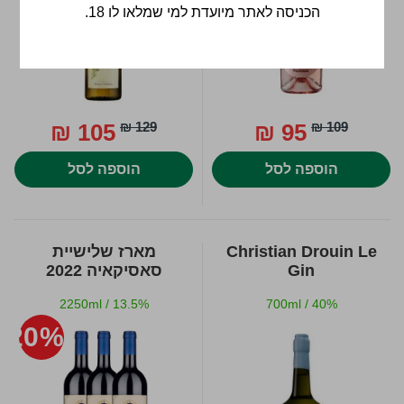
הכניסה לאתר מיועדת למי שמלאו לו 18.
105 ₪
129 ₪
95 ₪
109 ₪
הוספה לסל
הוספה לסל
Christian Drouin Le
מארז שלישיית
Gin
סאסיקאיה 2022
2250ml
/
13.5%
700ml
/
40%
20%