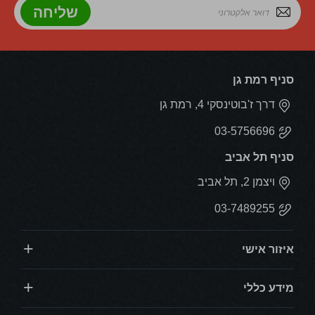
שליחה
סניף רמת גן
דרך ז'בוטינסקי 4, רמת גן
03-5756696
סניף תל אביב
ויצמן 2, תל אביב
03-7489255
איזור אישי
מידע כללי