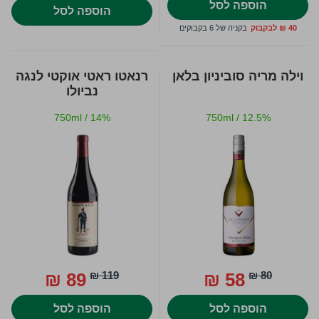
הוספה לסל
הוספה לסל
40 ₪ לבקבוק
בקניה של 6 בקבוקים
וילה מריה סוביניון בלאן
רנאטו ראטי אוקטי לנגה
נביולו
750ml
/
14%
750ml
/
12.5%
89 ₪
119 ₪
58 ₪
80 ₪
הוספה לסל
הוספה לסל