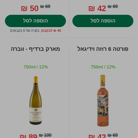
50 ₪
69 ₪
42 ₪
69 ₪
הוספה לסל
הוספה לסל
40 ₪ לבקבוק
בקניה של 6 בקבוקים
פורטה 6 רוזה וידיגאל
מארק ברדיף - ווברה
750ml
/
12%
750ml
/
12%
89 ₪
100 ₪
42 ₪
69 ₪