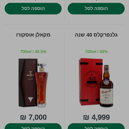
הוספה לסל
הוספה לסל
גלנפרקלס 40 שנה
מקאלן אוסקורו
700ml
/
46.5%
700ml
/
43%
7,000 ₪
4,999 ₪
הוספה לסל
הוספה לסל