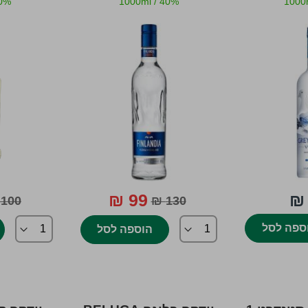
0%
1000ml
/
40%
1000
99 ₪
100 ₪
130 ₪
ספה לסל
הוספה לסל