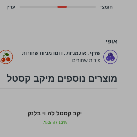
חומצי
עדין
אופי
שזיף
,
אוכמניות
,
דומדמניות שחורות
פירות שחורים
מוצרים נוספים מיקב קסטל
 לבן
יקב קסטל לה וי בלנק
750ml
/
13%
750ml