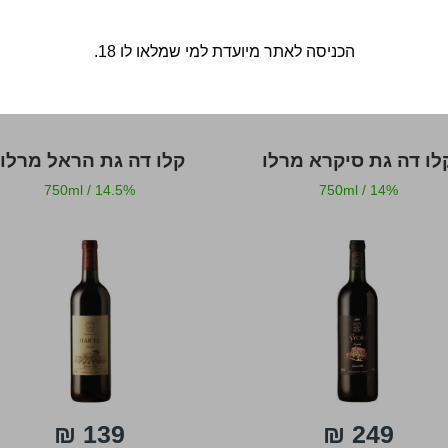
הכניסה לאתר מיועדת למי שמלאו לו 18.
לו דה גת סיקרא מרלו
קלו דה גת הראל מרלו
750ml
/
14.5%
750ml
/
14%
139 ₪
249 ₪