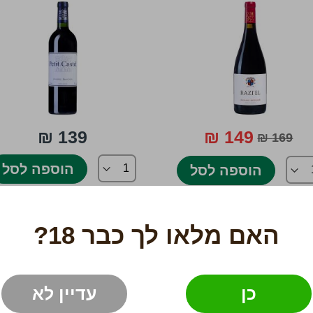
139 ₪
149 ₪
169 ₪
הוספה לסל
הוספה לסל
האם מלאו לך כבר 18?
כן
עדיין לא