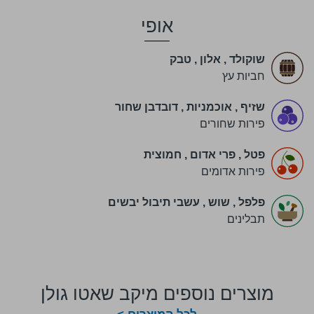
אופי
שוקולד
,
אלון
,
טבק
חביות עץ
שזיף
,
אוכמניות
,
דובדבן שחור
פירות שחורים
פטל
,
פרי אדום
,
חמוצית
פירות אדומים
פלפל
,
שוש
,
עשבי תיבול יבשים
תבלינים
מוצרים נוספים מיקב שאטו גולן