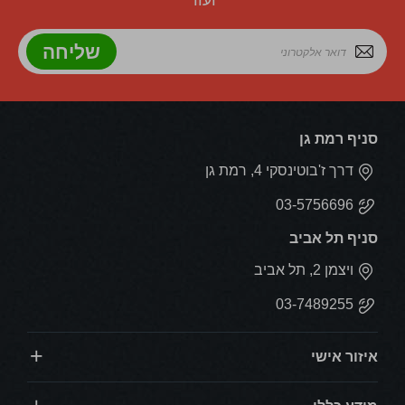
ועוד
שליחה
סניף רמת גן
דרך ז'בוטינסקי 4, רמת גן
03-5756696
סניף תל אביב
ויצמן 2, תל אביב
03-7489255
איזור אישי