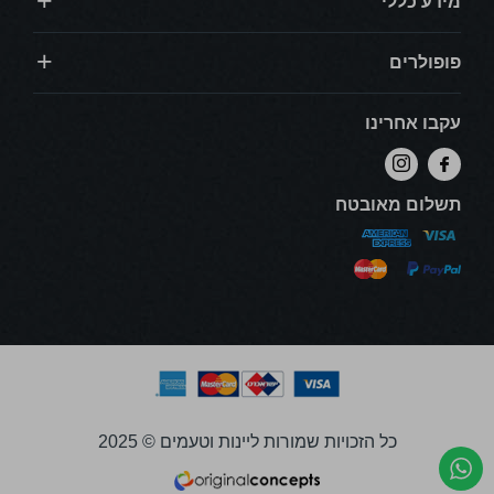
מידע כללי
פופולרים
עקבו אחרינו
תשלום מאובטח
כל הזכויות שמורות ליינות וטעמים © 2025