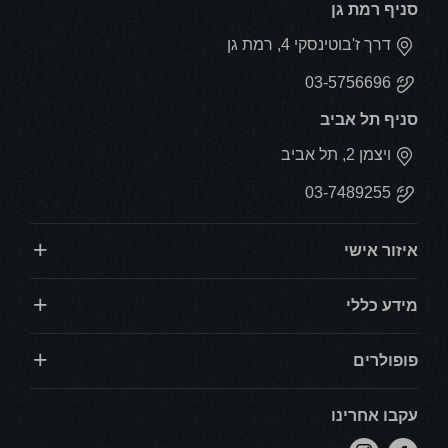
סניף רמת גן
דרך ז'בוטינסקי 4, רמת גן
03-5756696
סניף תל אביב
ויצמן 2, תל אביב
03-7489255
איזור אישי
מידע כללי
פופולרים
עקבו אחרינו