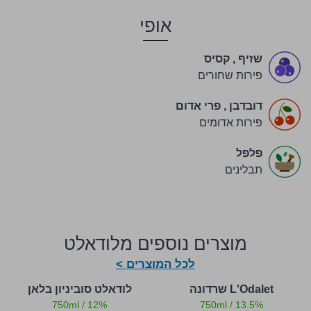
אופי
שזיף
,
קסיס
פירות שחורים
דובדבן
,
פרי אדום
פירות אדומים
פלפל
תבלינים
מוצרים נוספים מלודאלט
לכל המוצרים >
L'Odalet שרדונה
לודאלט סוביניון בלאן
750ml
/
12%
750ml
/
13.5%