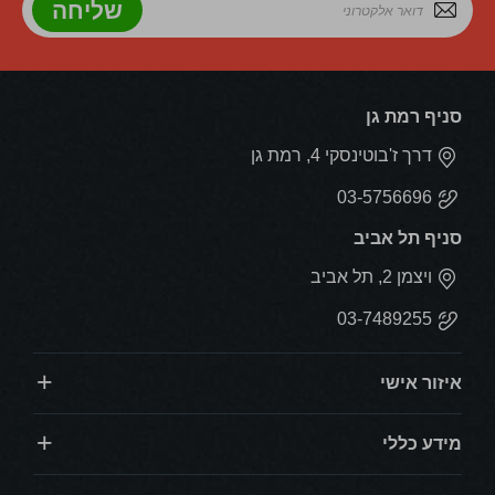
שליחה
סניף רמת גן
דרך ז'בוטינסקי 4, רמת גן
03-5756696
סניף תל אביב
ויצמן 2, תל אביב
03-7489255
איזור אישי
מידע כללי