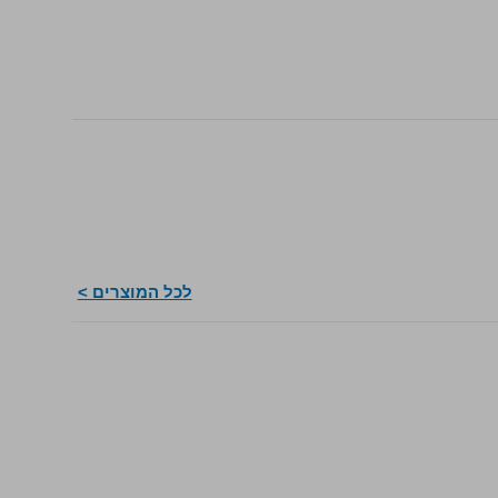
לכל המוצרים >