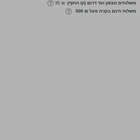
משלוחים מצפון ועד דרום (קו החוף)
: ₪ 35
משלוח חינם בקניה מעל ₪ 500