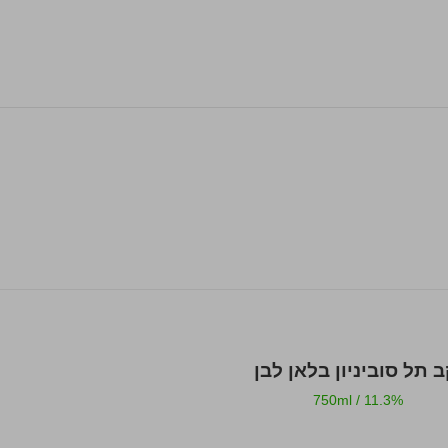
ב תל סוביניון בלאן לבן
750ml
/
11.3%