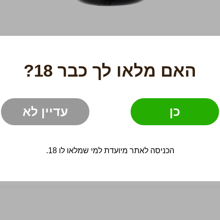
האם מלאו לך כבר 18?
ח ירוק
פריחת התפוח
פרחים
כן
עדיין לא
הכניסה לאתר מיועדת למי שמלאו לו 18.