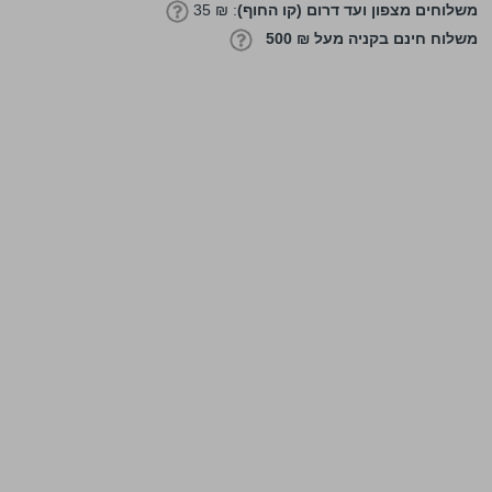
משלוחים מצפון ועד דרום (קו החוף)
: ₪ 35
משלוח חינם בקניה מעל ₪ 500