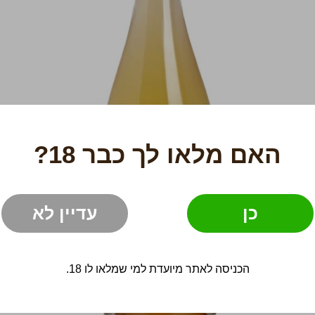
האם מלאו לך כבר 18?
כן
עדיין לא
הכניסה לאתר מיועדת למי שמלאו לו 18.