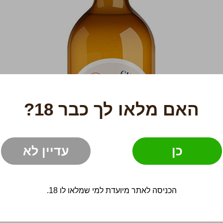
האם מלאו לך כבר 18?
כן
עדיין לא
הכניסה לאתר מיועדת למי שמלאו לו 18.