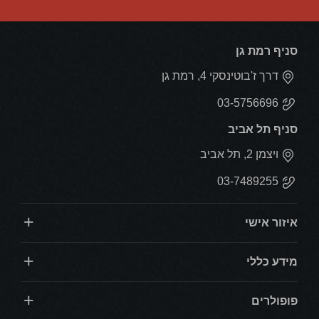
סניף רמת גן
דרך ז'בוטינסקי 4, רמת גן
03-5756696
סניף תל אביב
ויצמן 2, תל אביב
03-7489255
איזור אישי
מידע כללי
פופולרים