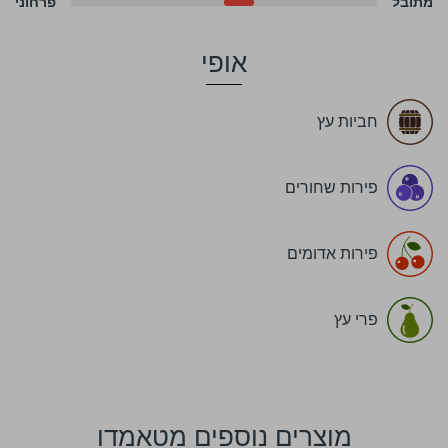
מתובל
פרחוני
אופי
חביות עץ
פירות שחורים
פירות אדומים
פרי עץ
מוצרים נוספים מטאמדו