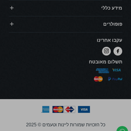
מידע כללי
פופולרים
עקבו אחרינו
תשלום מאובטח
כל הזכויות שמורות ליינות וטעמים © 2025