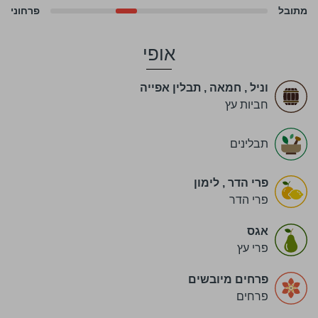
מתובל
פרחוני
אופי
וניל
,
חמאה
,
תבלין אפייה
חביות עץ
תבלינים
פרי הדר
,
לימון
פרי הדר
אגס
פרי עץ
פרחים מיובשים
פרחים