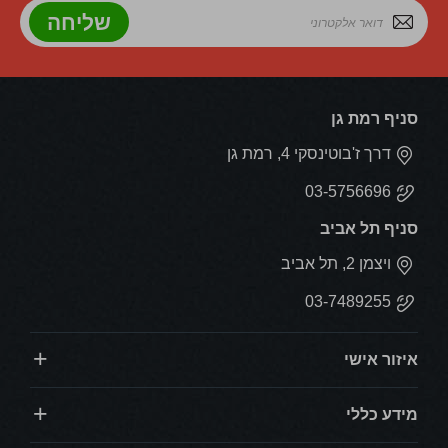
שליחה
סניף רמת גן
דרך ז'בוטינסקי 4, רמת גן
03-5756696
סניף תל אביב
ויצמן 2, תל אביב
03-7489255
איזור אישי
מידע כללי