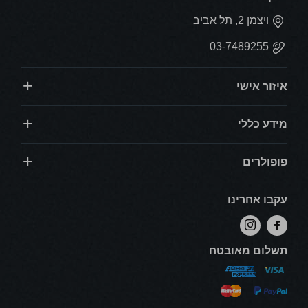
ויצמן 2, תל אביב
03-7489255
איזור אישי
מידע כללי
פופולרים
עקבו אחרינו
תשלום מאובטח