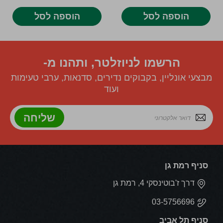
הוספה לסל
הוספה לסל
הרשמו לניוזלטר, ותהנו מ-
מבצעי אונליין, בקבוקים נדירים, סדנאות, ערבי טעימות
ועוד
שליחה
סניף רמת גן
דרך ז'בוטינסקי 4, רמת גן
03-5756696
סניף תל אביב