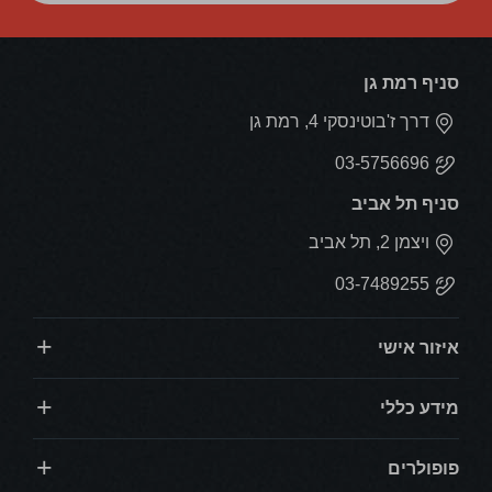
סניף רמת גן
דרך ז'בוטינסקי 4, רמת גן
03-5756696
סניף תל אביב
ויצמן 2, תל אביב
03-7489255
איזור אישי
מידע כללי
פופולרים