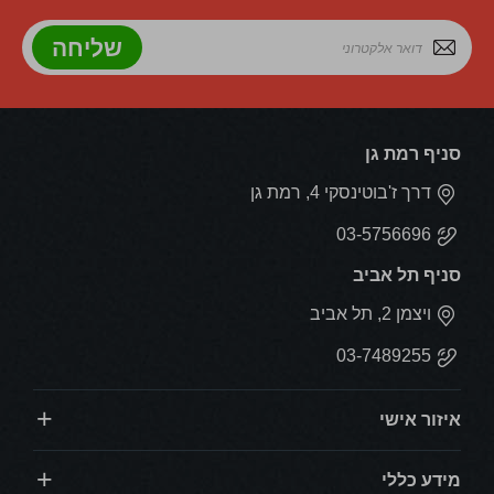
שליחה
סניף רמת גן
דרך ז'בוטינסקי 4, רמת גן
03-5756696
סניף תל אביב
ויצמן 2, תל אביב
03-7489255
איזור אישי
מידע כללי