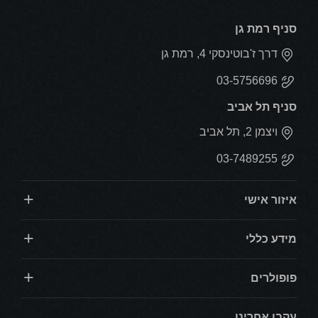
סניף רמת גן
דרך ז'בוטינסקי 4, רמת גן
03-5756696
סניף תל אביב
ויצמן 2, תל אביב
03-7489255
איזור אישי
מידע כללי
פופולרים
עקבו אחרינו