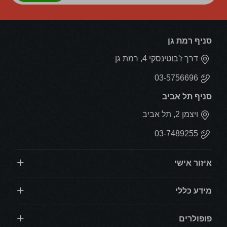
סניף רמת גן
דרך ז'בוטינסקי 4, רמת גן
03-5756696
סניף תל אביב
ויצמן 2, תל אביב
03-7489255
איזור אישי
מידע כללי
פופולרים