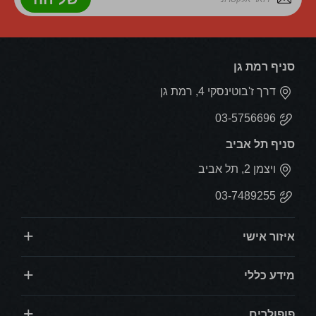
סניף רמת גן
דרך ז'בוטינסקי 4, רמת גן
03-5756696
סניף תל אביב
ויצמן 2, תל אביב
03-7489255
איזור אישי
מידע כללי
פופולרים