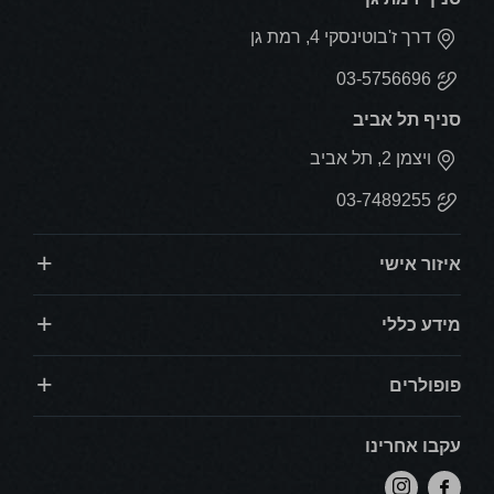
דרך ז'בוטינסקי 4, רמת גן
03-5756696
סניף תל אביב
ויצמן 2, תל אביב
03-7489255
איזור אישי
מידע כללי
פופולרים
עקבו אחרינו