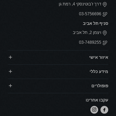
דרך ז'בוטינסקי 4, רמת גן
03-5756696
סניף תל אביב
ויצמן 2, תל אביב
03-7489255
איזור אישי
מידע כללי
פופולרים
עקבו אחרינו