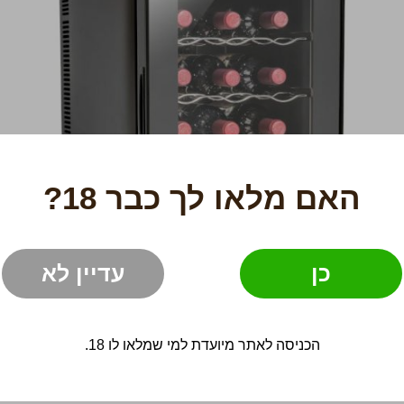
האם מלאו לך כבר 18?
כן
עדיין לא
הכניסה לאתר מיועדת למי שמלאו לו 18.