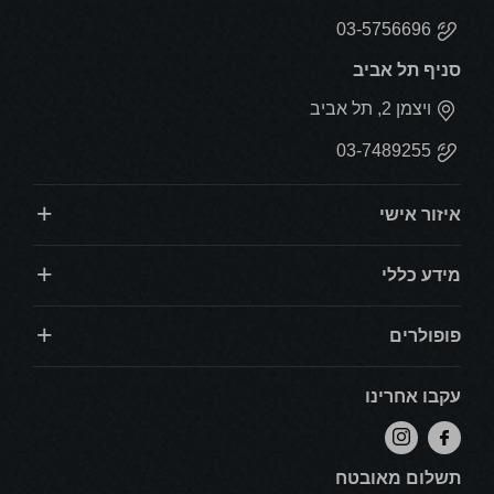
03-5756696
סניף תל אביב
ויצמן 2, תל אביב
03-7489255
איזור אישי
מידע כללי
פופולרים
עקבו אחרינו
תשלום מאובטח